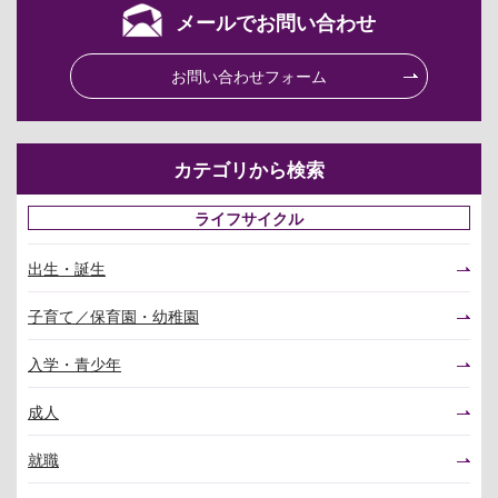
メールでお問い合わせ
お問い合わせフォーム
カテゴリから検索
ライフサイクル
出生・誕生
子育て／保育園・幼稚園
入学・青少年
成人
就職