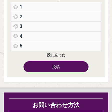
1
2
3
4
5
役に立った
投稿
お問い合わせ方法