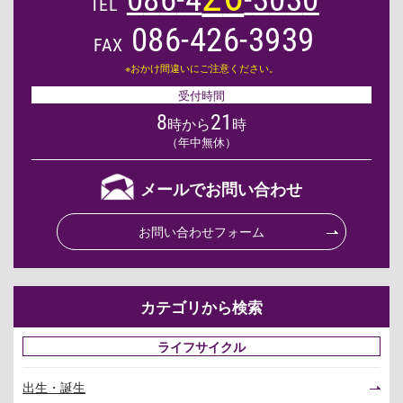
TEL
086-426-3939
FAX
※おかけ間違いにご注意ください。
受付時間
8
21
時から
時
（年中無休）
メールでお問い合わせ
お問い合わせフォーム
カテゴリから検索
ライフサイクル
出生・誕生