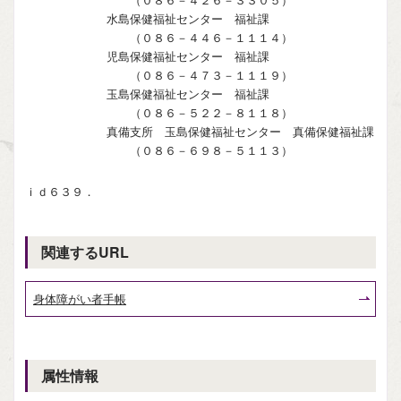
水島保健福祉センター 福祉課
（０８６－４４６－１１１４）
児島保健福祉センター 福祉課
（０８６－４７３－１１１９）
玉島保健福祉センター 福祉課
（０８６－５２２－８１１８）
真備支所 玉島保健福祉センター 真備保健福祉課
（０８６－６９８－５１１３）
ｉｄ６３９．
関連するURL
身体障がい者手帳
属性情報