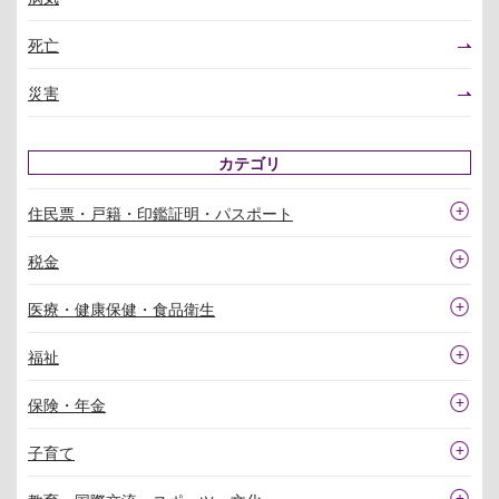
死亡
災害
カテゴリ
住民票・戸籍・印鑑証明・パスポート
税金
医療・健康保健・食品衛生
福祉
保険・年金
子育て