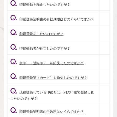
Q.
印鑑登録を廃止したいのですが？
Q.
印鑑登録証明書の有効期限はどのくらいですか？
Q.
印鑑登録をしたいのですが？
Q.
印鑑登録者が死亡したのですが？
Q.
実印 （登録印） を紛失したのですが？
Q.
印鑑登録証（カード）を紛失したのですが？
Q.
現在登録している印鑑とは、別の印鑑で登録し直
したいのですが？
Q.
印鑑登録証明書の手数料はいくらですか？