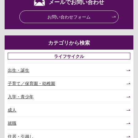
メールでお問い合わせ
お問い合わせフォーム
カテゴリから検索
ライフサイクル
出生・誕生
子育て／保育園・幼稚園
入学・青少年
成人
就職
住居・引越し