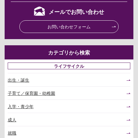
メールでお問い合わせ
お問い合わせフォーム
カテゴリから検索
ライフサイクル
出生・誕生
子育て／保育園・幼稚園
入学・青少年
成人
就職