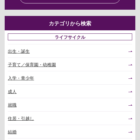
カテゴリから検索
ライフサイクル
出生・誕生
子育て／保育園・幼稚園
入学・青少年
成人
就職
住居・引越し
結婚