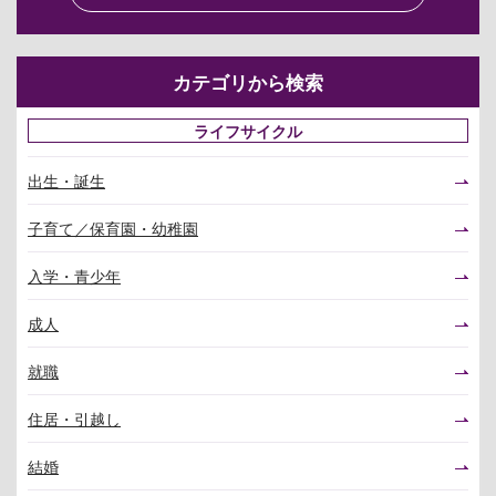
カテゴリから検索
ライフサイクル
出生・誕生
子育て／保育園・幼稚園
入学・青少年
成人
就職
住居・引越し
結婚