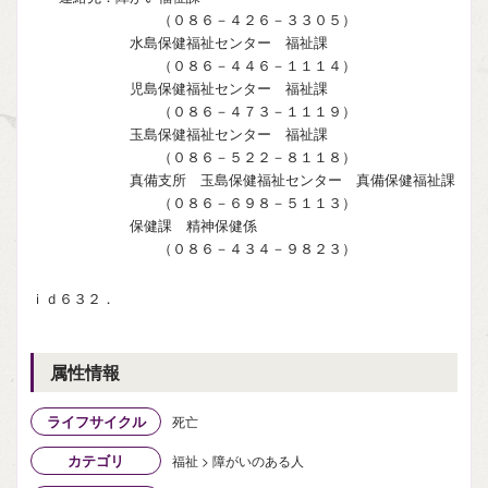
（０８６－４２６－３３０５）
水島保健福祉センター 福祉課
（０８６－４４６－１１１４）
児島保健福祉センター 福祉課
（０８６－４７３－１１１９）
玉島保健福祉センター 福祉課
（０８６－５２２－８１１８）
真備支所 玉島保健福祉センター 真備保健福祉課
（０８６－６９８－５１１３）
保健課 精神保健係
（０８６－４３４－９８２３）
ｉｄ６３２．
属性情報
ライフサイクル
死亡
カテゴリ
福祉 > 障がいのある人