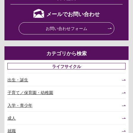
メールでお問い合わせ
お問い合わせフォーム
カテゴリから検索
ライフサイクル
出生・誕生
子育て／保育園・幼稚園
入学・青少年
成人
就職