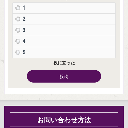
1
2
3
4
5
役に立った
投稿
お問い合わせ方法