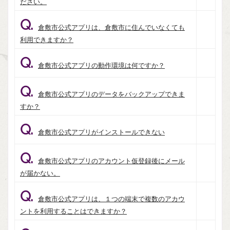
ださい。
Q.
倉敷市公式アプリは、倉敷市に住んでいなくても
利用できますか？
Q.
倉敷市公式アプリの動作環境は何ですか？
Q.
倉敷市公式アプリのデータをバックアップできま
すか？
Q.
倉敷市公式アプリがインストールできない
Q.
倉敷市公式アプリのアカウント仮登録後にメール
が届かない。
Q.
倉敷市公式アプリは、１つの端末で複数のアカウ
ントを利用することはできますか？