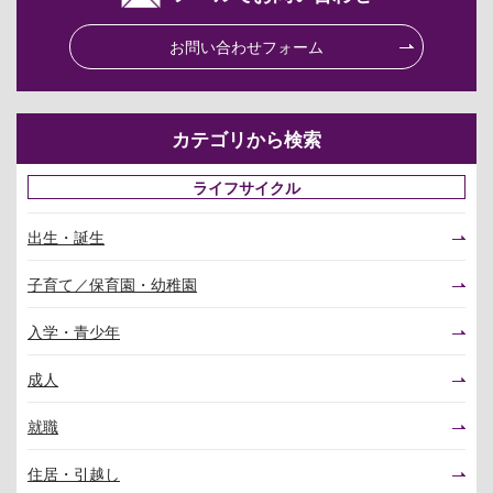
お問い合わせフォーム
カテゴリから検索
ライフサイクル
出生・誕生
子育て／保育園・幼稚園
入学・青少年
成人
就職
住居・引越し