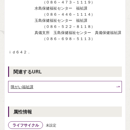
（０８６－４７３－１１１９）
水島保健福祉センター 福祉課
（０８６－４４６－１１１４）
玉島保健福祉センター 福祉課
（０８６－５２２－８１１８）
真備支所 玉島保健福祉センター 真備保健福祉課
（０８６－６９８－５１１３）
ｉｄ６４２．
関連するURL
障がい福祉課
属性情報
ライフサイクル
未設定