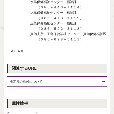
水島保健福祉センター 福祉課
（０８６－４４６－１１１４）
児島保健福祉センター 福祉課
（０８６－４７３－１１１９）
玉島保健福祉センター 福祉課
（０８６－５２２－８１１８）
真備支所 玉島保健福祉センター 真備保健福祉課
（０８６－６９８－５１１３）
ｉｄ６４０．
関連するURL
補装具の給付について
属性情報