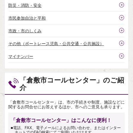
防災・消防・安全
市民参加自治と平和
市政・市のしくみ
その他（ボートレース児島・公共交通・公共施設）
マイナンバー
「倉敷市コールセンター」のご紹
介
「倉敷市コールセンター」は、市の手続きや制度、施設などに
関するお問合せにお答えするほか、市へのご意見も承ります。
「倉敷市コールセンター」はこんなに便利！
■電話、FAX、電子メールによるお問い合わせ、またはインター
ネットでのFAQ検索にてご利用いただけます。