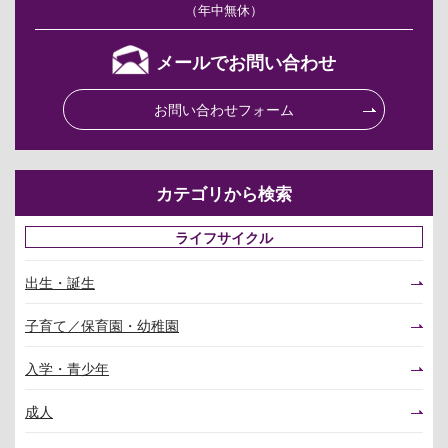
（年中無休）
メールでお問い合わせ
お問い合わせフォーム
カテゴリから検索
ライフサイクル
出生・誕生
子育て／保育園・幼稚園
入学・青少年
成人