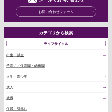
お問い合わせフォーム
カテゴリから検索
ライフサイクル
出生・誕生
子育て／保育園・幼稚園
入学・青少年
成人
就職
住居・引越し