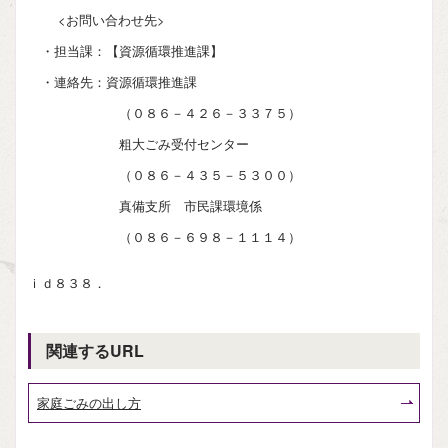
<お問い合わせ先>
・担当課：【資源循環推進課】
・連絡先：資源循環推進課
（０８６－４２６－３３７５）
粗大ごみ受付センター
（０８６－４３５－５３００）
真備支所 市民課環境係
（０８６－６９８－１１１４）
ｉｄ８３８．
関連するURL
家庭ごみの出し方