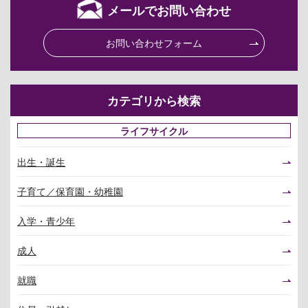
メールでお問い合わせ
お問い合わせフォーム
カテゴリから検索
ライフサイクル
出生・誕生
子育て／保育園・幼稚園
入学・青少年
成人
就職