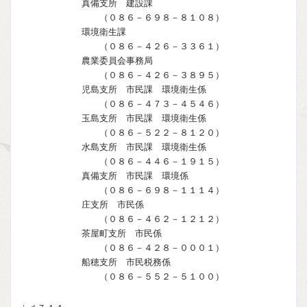
真備支所 建設課
（０８６－６９８－８１０８）
環境衛生課
（０８６－４２６－３３６１）
農業委員会事務局
（０８６－４２６－３８９５）
児島支所 市民課 環境衛生係
（０８６－４７３－４５４６）
玉島支所 市民課 環境衛生係
（０８６－５２２－８１２０）
水島支所 市民課 環境衛生係
（０８６－４４６－１９１５）
真備支所 市民課 環境係
（０８６－６９８－１１１４）
庄支所 市民係
（０８６－４６２－１２１２）
茶屋町支所 市民係
（０８６－４２８－０００１）
船穂支所 市民税務係
（０８６－５５２－５１００）