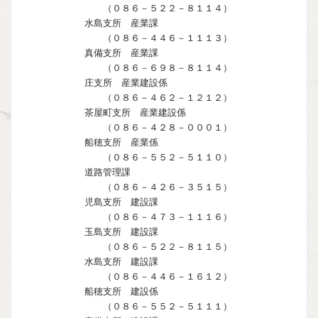
（０８６－５２２－８１１４）
水島支所 産業課
（０８６－４４６－１１１３）
真備支所 産業課
（０８６－６９８－８１１４）
庄支所 産業建設係
（０８６－４６２－１２１２）
茶屋町支所 産業建設係
（０８６－４２８－０００１）
船穂支所 産業係
（０８６－５５２－５１１０）
道路管理課
（０８６－４２６－３５１５）
児島支所 建設課
（０８６－４７３－１１１６）
玉島支所 建設課
（０８６－５２２－８１１５）
水島支所 建設課
（０８６－４４６－１６１２）
船穂支所 建設係
（０８６－５５２－５１１１）