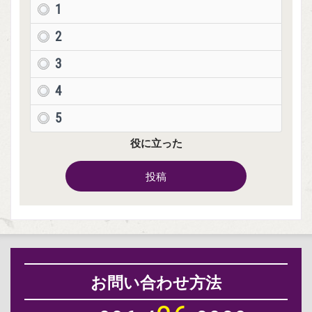
1
2
3
4
5
役に立った
投稿
お問い合わせ方法