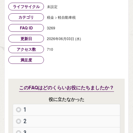
ライフサイクル
未設定
カテゴリ
税金 > 軽自動車税
FAQ ID
3269
更新日
2026年06月03日 (水)
アクセス数
710
満足度
このFAQはどのくらいお役にたちましたか？
役に立たなかった
1
2