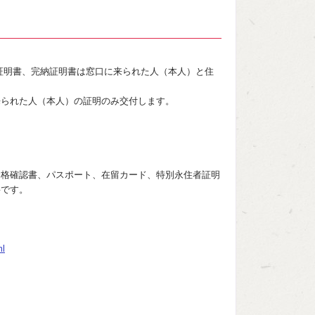
証明書、完納証明書は窓口に来られた人（本人）と住
られた人（本人）の証明のみ交付します。
。
格確認書、パスポート、在留カード、特別永住者証明
要です。
ml