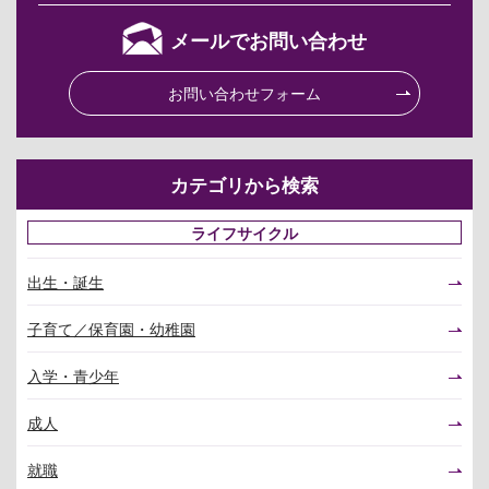
メールでお問い合わせ
お問い合わせフォーム
カテゴリから検索
ライフサイクル
出生・誕生
子育て／保育園・幼稚園
入学・青少年
成人
就職