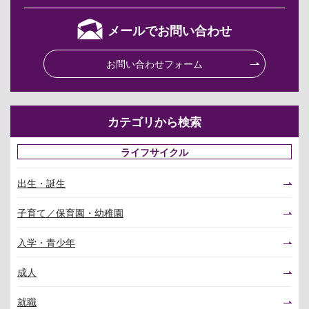
メールでお問い合わせ
お問い合わせフォーム
カテゴリから検索
ライフサイクル
出生・誕生
子育て／保育園・幼稚園
入学・青少年
成人
就職