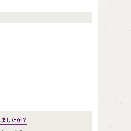
ちましたか？